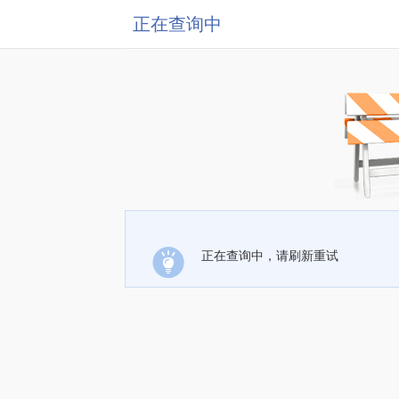
正在查询中
正在查询中，请刷新重试